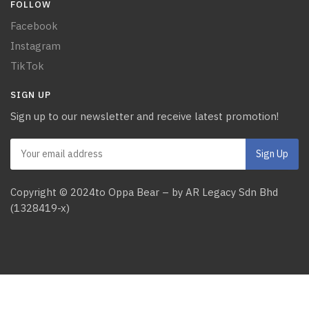
FOLLOW
Facebook
Instagram
TikTok
SIGN UP
Sign up to our newsletter and receive latest promotion!
Copyright © 2024to Oppa Bear – by AR Legacy Sdn Bhd
(1328419-x)