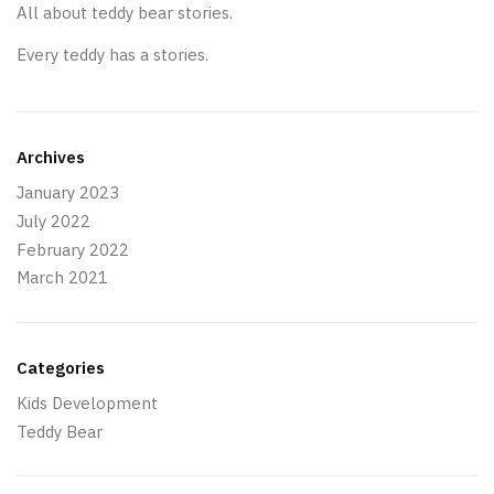
All about teddy bear stories.
Every teddy has a stories.
Archives
January 2023
July 2022
February 2022
March 2021
Categories
Kids Development
Teddy Bear