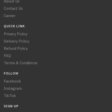
About Us
Contact Us
Career
QUICK LINK
Privacy Policy
Delivery Policy
Refund Policy
FAQ
Terms & Conditions
FOLLOW
Facebook
Instagram
TikTok
SIGN UP