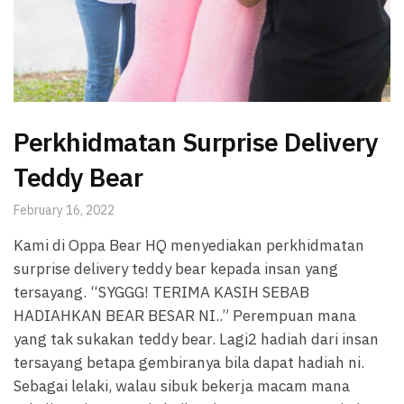
Perkhidmatan Surprise Delivery
Teddy Bear
February 16, 2022
Kami di Oppa Bear HQ menyediakan perkhidmatan
surprise delivery teddy bear kepada insan yang
tersayang. “SYGGG! TERIMA KASIH SEBAB
HADIAHKAN BEAR BESAR NI..” Perempuan mana
yang tak sukakan teddy bear. Lagi2 hadiah dari insan
tersayang betapa gembiranya bila dapat hadiah ni.
Sebagai lelaki, walau sibuk bekerja macam mana