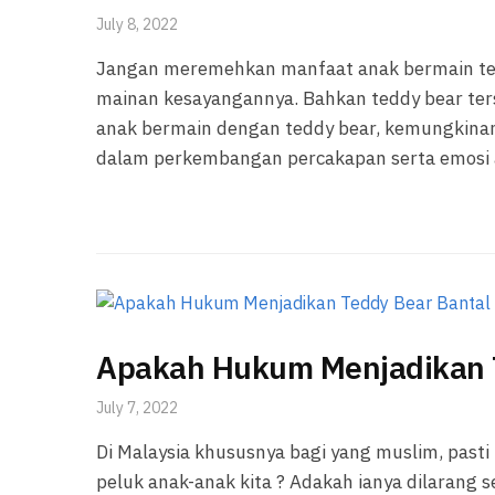
July 8, 2022
Jangan meremehkan manfaat anak bermain ted
mainan kesayangannya. Bahkan teddy bear ters
anak bermain dengan teddy bear, kemungkinan
dalam perkembangan percakapan serta emosi an
Apakah Hukum Menjadikan T
July 7, 2022
Di Malaysia khususnya bagi yang muslim, pasti
peluk anak-anak kita ? Adakah ianya dilarang 