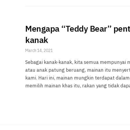
Mengapa “Teddy Bear” pent
kanak
March 14, 2021
Sebagai kanak-kanak, kita semua mempunyai ma
atau anak patung beruang, mainan itu menyer
kami. Hari ini, mainan mungkin terdapat dalam p
memilih mainan khas itu, rakan yang tidak dap