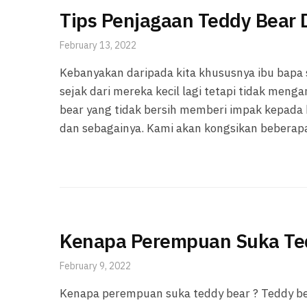
Tips Penjagaan Teddy Bear 
February 13, 2022
Kebanyakan daripada kita khususnya ibu bapa
sejak dari mereka kecil lagi tetapi tidak men
bear yang tidak bersih memberi impak kepada 
dan sebagainya. Kami akan kongsikan beberapa
Kenapa Perempuan Suka Ted
February 9, 2022
Kenapa perempuan suka teddy bear ? Teddy b