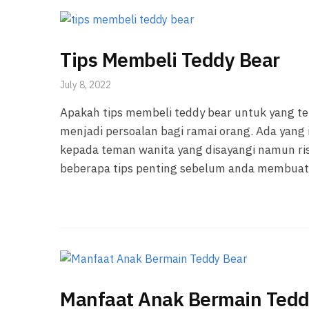
Tips Membeli Teddy Bear
July 8, 2022
Apakah tips membeli teddy bear untuk yang te
menjadi persoalan bagi ramai orang. Ada yan
kepada teman wanita yang disayangi namun ris
beberapa tips penting sebelum anda membuat
Manfaat Anak Bermain Tedd