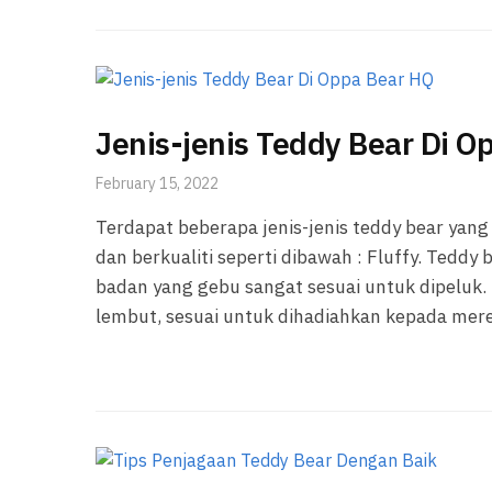
Jenis-jenis Teddy Bear Di O
February 15, 2022
Terdapat beberapa jenis-jenis teddy bear yang
dan berkualiti seperti dibawah : Fluffy. Teddy
badan yang gebu sangat sesuai untuk dipeluk. T
lembut, sesuai untuk dihadiahkan kepada mer