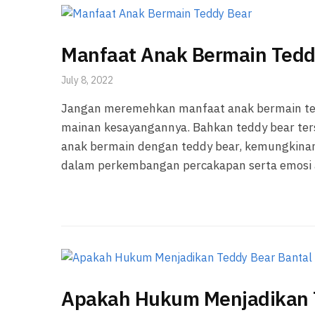
Manfaat Anak Bermain Tedd
July 8, 2022
Jangan meremehkan manfaat anak bermain ted
mainan kesayangannya. Bahkan teddy bear ters
anak bermain dengan teddy bear, kemungkinan
dalam perkembangan percakapan serta emosi an
Apakah Hukum Menjadikan T