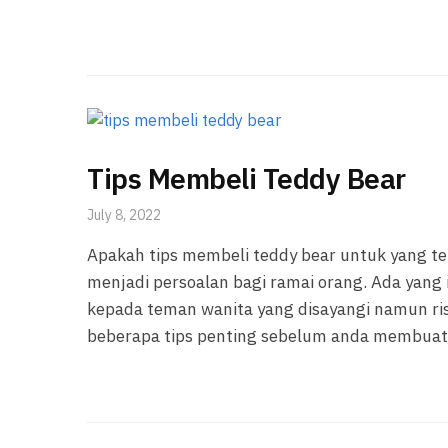
Tips Membeli Teddy Bear
July 8, 2022
Apakah tips membeli teddy bear untuk yang te
menjadi persoalan bagi ramai orang. Ada yan
kepada teman wanita yang disayangi namun ris
beberapa tips penting sebelum anda membuat