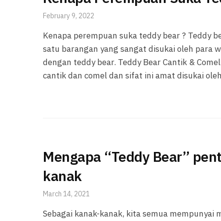
February 9, 2022
Kenapa perempuan suka teddy bear ? Teddy b
satu barangan yang sangat disukai oleh para
dengan teddy bear. Teddy Bear Cantik & Come
cantik dan comel dan sifat ini amat disukai ol
Mengapa “Teddy Bear” pent
kanak
March 14, 2021
Sebagai kanak-kanak, kita semua mempunyai ma