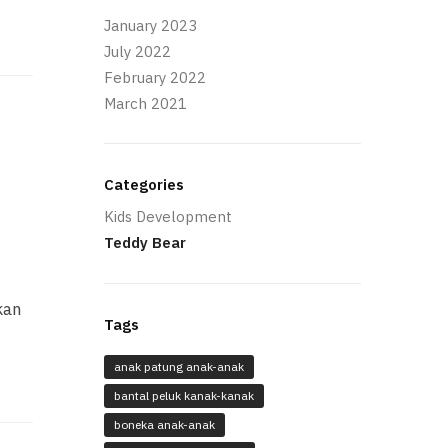
January 2023
July 2022
February 2022
March 2021
Categories
Kids Development
Teddy Bear
kan
Tags
anak patung anak-anak
bantal peluk kanak-kanak
boneka anak-anak