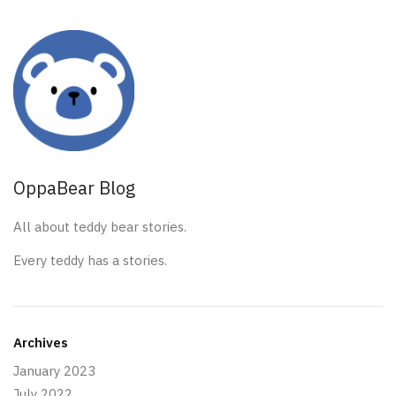
OppaBear Blog
All about teddy bear stories.
Every teddy has a stories.
Archives
January 2023
July 2022