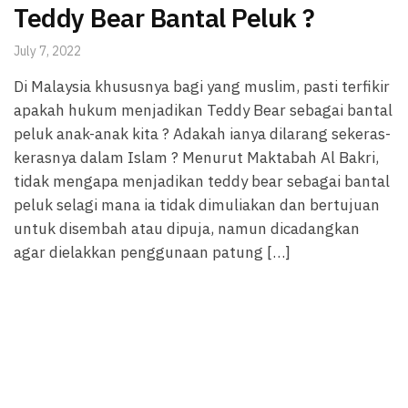
Teddy Bear Bantal Peluk ?
July 7, 2022
Di Malaysia khususnya bagi yang muslim, pasti terfikir
apakah hukum menjadikan Teddy Bear sebagai bantal
peluk anak-anak kita ? Adakah ianya dilarang sekeras-
kerasnya dalam Islam ? Menurut Maktabah Al Bakri,
tidak mengapa menjadikan teddy bear sebagai bantal
peluk selagi mana ia tidak dimuliakan dan bertujuan
untuk disembah atau dipuja, namun dicadangkan
agar dielakkan penggunaan patung […]