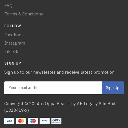
FAQ
Terms & Conditions
FOLLOW
Facebook
Instagram
TikTok
SIGN UP
Sign up to our newsletter and receive latest promotion!
Copyright © 2024to Oppa Bear – by AR Legacy Sdn Bhd
(1328419-x)