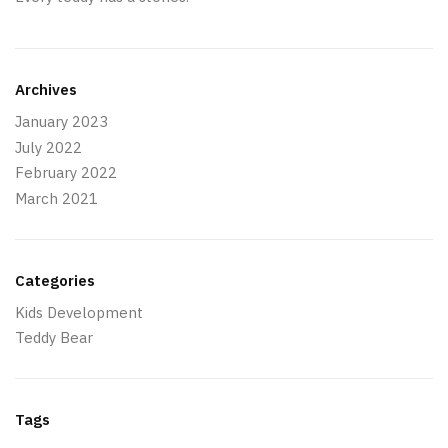
Archives
January 2023
July 2022
February 2022
March 2021
Categories
Kids Development
Teddy Bear
Tags