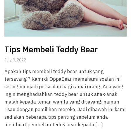
Tips Membeli Teddy Bear
July 8, 2022
Apakah tips membeli teddy bear untuk yang
tersayang ? Kami di OppaBear memahami soalan ini
sering menjadi persoalan bagi ramai orang. Ada yang
ingin menghadiahkan teddy bear untuk anak-anak
malah kepada teman wanita yang disayangi namun
risau dengan pemilihan mereka. Jadi dibawah ini kami
sediakan beberapa tips penting sebelum anda
membuat pembelian teddy bear kepada […]