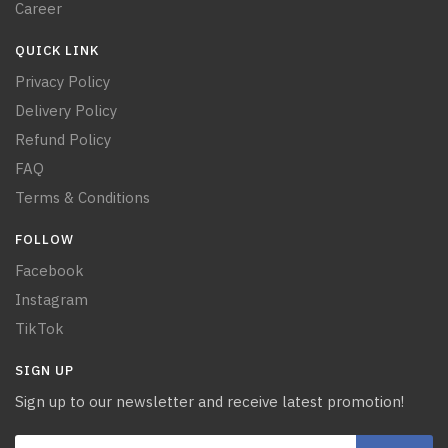
Career
QUICK LINK
Privacy Policy
Delivery Policy
Refund Policy
FAQ
Terms & Conditions
FOLLOW
Facebook
Instagram
TikTok
SIGN UP
Sign up to our newsletter and receive latest promotion!